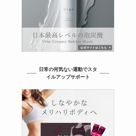
日常の何気ない運動でスタ
イルアップサポート