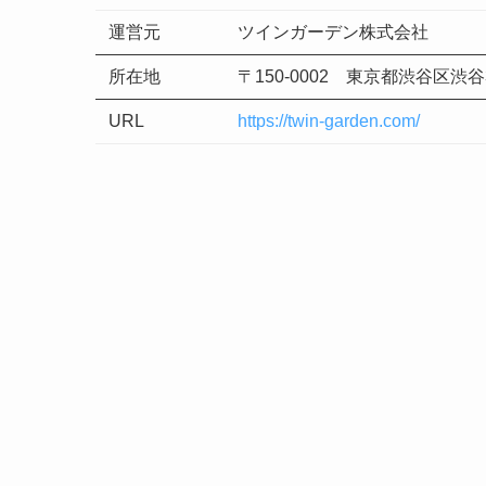
運営元
ツインガーデン株式会社
所在地
〒150-0002 東京都渋谷区渋谷3
URL
https://twin-garden.com/