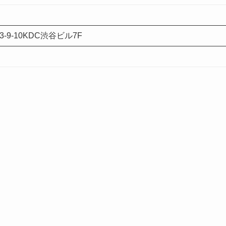
-9-10KDC渋谷ビル7F