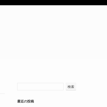
検索
最近の投稿