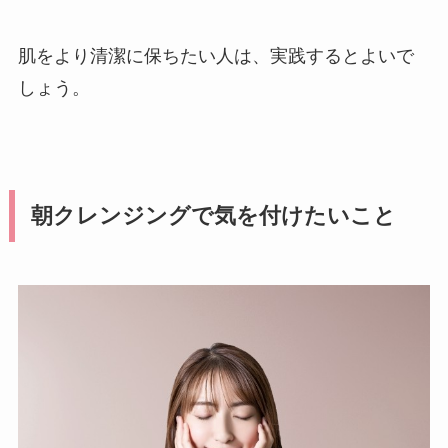
肌をより清潔に保ちたい人は、実践するとよいで
しょう。
朝クレンジングで気を付けたいこと