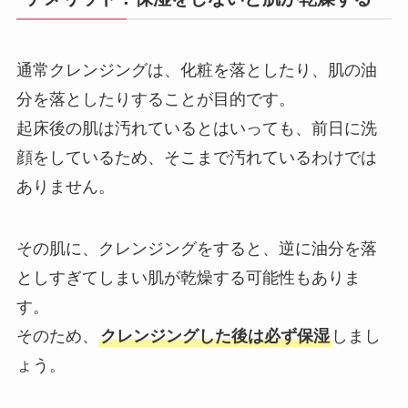
通常クレンジングは、化粧を落としたり、肌の油
分を落としたりすることが目的です。
起床後の肌は汚れているとはいっても、前日に洗
顔をしているため、そこまで汚れているわけでは
ありません。
その肌に、クレンジングをすると、逆に油分を落
としすぎてしまい肌が乾燥する可能性もありま
す。
そのため、
クレンジングした後は必ず保湿
しまし
ょう。