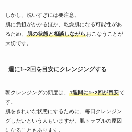
しかし、洗いすぎには要注意。
肌に負担がかかるほか、乾燥肌になる可能性があ
るため、
肌の状態と相談しながら
おこなうことが
大切です。
週に1~2回を目安にクレンジングする
朝クレンジングの頻度は、
1週間に1~2回が目安
で
す。
肌をきれいな状態にするために、毎日クレンジン
グしたいという人もいますが、肌トラブルの原因
になることもあります。