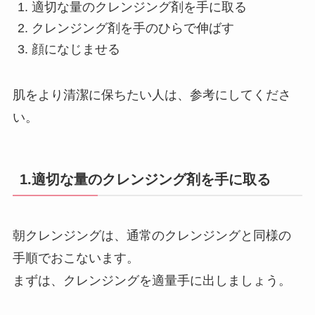
適切な量のクレンジング剤を手に取る
クレンジング剤を手のひらで伸ばす
顔になじませる
肌をより清潔に保ちたい人は、参考にしてくださ
い。
1.適切な量のクレンジング剤を手に取る
朝クレンジングは、通常のクレンジングと同様の
手順でおこないます。
まずは、クレンジングを適量手に出しましょう。