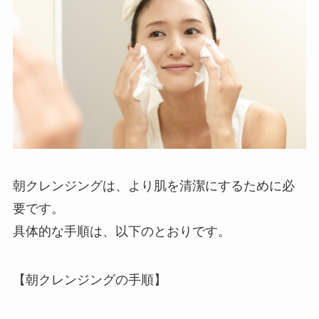
朝クレンジングは、より肌を清潔にするために必
要です。
具体的な手順は、以下のとおりです。
【朝クレンジングの手順】