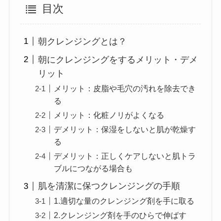
目次
朝クレンジングとは？
朝にクレンジングをするメリット・デメ
リット
メリット：皮脂や毛穴の汚れを除去でき
る
メリット：化粧ノリがよくなる
デメリット：保湿をしないと肌が乾燥す
る
デメリット：正しくケアしないと肌トラ
ブルにつながる場合も
肌を清潔に保つクレンジングの手順
1.適切な量のクレンジング剤を手に取る
2.クレンジング剤を手のひらで伸ばす