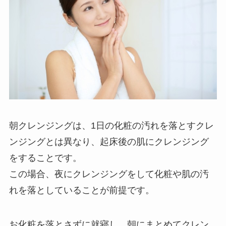
朝クレンジングは、1日の化粧の汚れを落とすクレ
ンジングとは異なり、起床後の肌にクレンジング
をすることです。
この場合、夜にクレンジングをして化粧や肌の汚
れを落としていることが前提です。
お化粧を落とさずに就寝し、朝にまとめてクレン