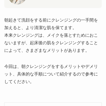
朝起きて洗顔をする前にクレンジングの一手間を
加えると、より清潔な肌を保てます。
本来クレンジングは、メイクを落とすためにおこ
ないますが、起床後の肌をクレンジングすること
によって、さまざまなメリットがあります。
今回は、朝クレンジングをするメリットやデメリ
ット、具体的な手順について紹介するので参考に
してください。