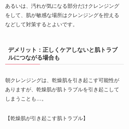
あるいは、汚れが気になる部分だけクレンジング
をして、肌が敏感な場所はクレンジングを控える
などして対策するとよいです。
デメリット：正しくケアしないと肌トラブ
ルにつながる場合も
朝クレンジングは、乾燥肌を引き起こす可能性が
ありますが、乾燥肌が肌トラブルを引き起こして
しまうことも…。
【乾燥肌が引き起こす肌トラブル】