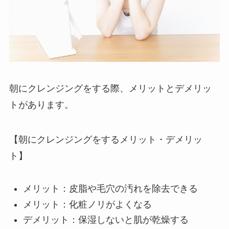
朝にクレンジングをする際、メリットとデメリッ
トがあります。
【朝にクレンジングをするメリット・デメリッ
ト】
メリット：皮脂や毛穴の汚れを除去できる
メリット：化粧ノリがよくなる
デメリット：保湿しないと肌が乾燥する