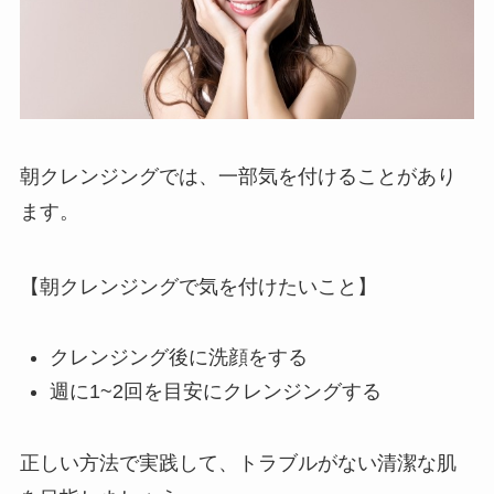
朝クレンジングでは、一部気を付けることがあり
ます。
【朝クレンジングで気を付けたいこと】
クレンジング後に洗顔をする
週に1~2回を目安にクレンジングする
正しい方法で実践して、トラブルがない清潔な肌