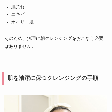
肌荒れ
ニキビ
オイリー肌
そのため、無理に朝クレンジングをおこなう必要
はありません。
肌を清潔に保つクレンジングの手順