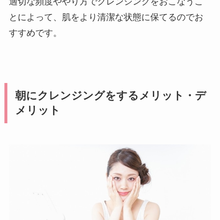
適切な頻度ややり方でクレンジングをおこなうこ
とによって、肌をより清潔な状態に保てるのでお
すすめです。
朝にクレンジングをするメリット・デ
メリット