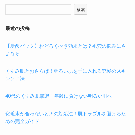
検索
最近の投稿
【炭酸パック】おどろくべき効果とは？毛穴の悩みにさ
よなら
くすみ肌とおさらば！明るい肌を手に入れる究極のスキ
ンケア法
40代のくすみ肌撃退！年齢に負けない明るい肌へ
化粧水が合わないときの対処法！肌トラブルを避けるた
めの完全ガイド