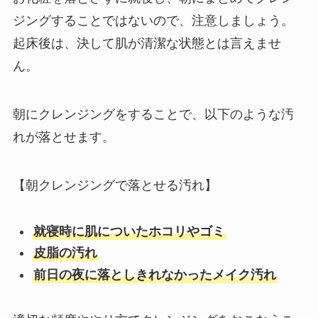
ジングすることではないので、注意しましょう。
起床後は、決して肌が清潔な状態とは言えませ
ん。
朝にクレンジングをすることで、以下のような汚
れが落とせます。
【朝クレンジングで落とせる汚れ】
就寝時に肌についたホコリやゴミ
皮脂の汚れ
前日の夜に落としきれなかったメイク汚れ