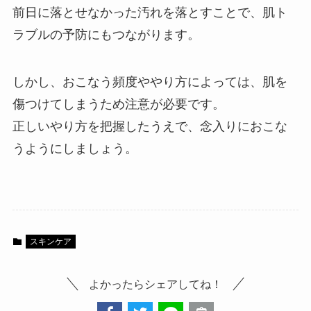
前日に落とせなかった汚れを落とすことで、肌ト
ラブルの予防にもつながります。
しかし、おこなう頻度ややり方によっては、肌を
傷つけてしまうため注意が必要です。
正しいやり方を把握したうえで、念入りにおこな
うようにしましょう。
スキンケア
よかったらシェアしてね！