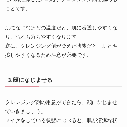
ことです。
肌になじむほどの温度だと、肌に浸透しやすくな
り、汚れも落ちやすくなります。
逆に、クレンジング剤が冷えた状態だと、肌と摩
擦しやすくなるため注意が必要です。
3.顔になじませる
クレンジング剤の用意ができたら、顔になじませ
ていきましょう。
メイクをしている状態に比べると、肌が清潔な状