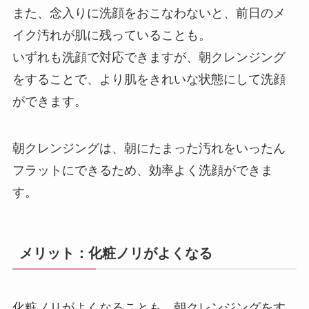
また、念入りに洗顔をおこなわないと、前日のメ
イク汚れが肌に残っていることも。
いずれも洗顔で対応できますが、朝クレンジング
をすることで、より肌をきれいな状態にして洗顔
ができます。
朝クレンジングは、朝にたまった汚れをいったん
フラットにできるため、効率よく洗顔ができま
す。
メリット：化粧ノリがよくなる
化粧ノリがよくなることも、朝クレンジングをす