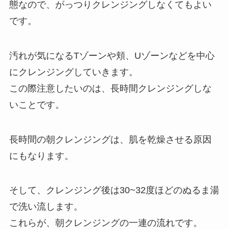
態なので、がっつりクレンジングしなくてもよい
です。
汚れが気になるTゾーンや頬、Uゾーンなどを中心
にクレンジングしていきます。
この際注意したいのは、長時間クレンジングしな
いことです。
長時間の朝クレンジングは、肌を乾燥させる原因
にもなります。
そして、クレンジング後は30~32度ほどのぬるま湯
で洗い流します。
これらが、朝クレンジングの一連の流れです。