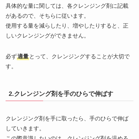
具体的な量に関しては、各クレンジング剤に記載
があるので、そちらに従います。
使用する量を減らしたり、増やしたりすると、正
しいクレンジングができません。
必ず
適量
とって、クレンジングすることが大切で
す。
2.クレンジング剤を手のひらで伸ばす
クレンジング剤を手に取ったら、手のひらで伸ば
していきます。
この際意識したいのは、クレンジング剤を温める