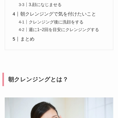
3.顔になじませる
朝クレンジングで気を付けたいこと
クレンジング後に洗顔をする
週に1~2回を目安にクレンジングする
まとめ
朝クレンジングとは？