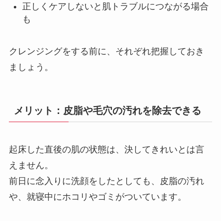
正しくケアしないと肌トラブルにつながる場合
も
クレンジングをする前に、それぞれ把握しておき
ましょう。
メリット：皮脂や毛穴の汚れを除去できる
起床した直後の肌の状態は、決してきれいとは言
えません。
前日に念入りに洗顔をしたとしても、皮脂の汚れ
や、就寝中にホコリやゴミがついています。