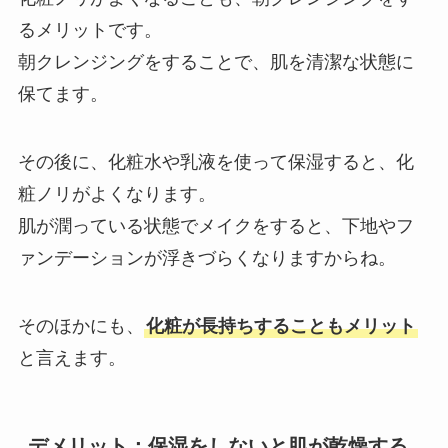
るメリットです。
朝クレンジングをすることで、肌を清潔な状態に
保てます。
その後に、化粧水や乳液を使って保湿すると、化
粧ノリがよくなります。
肌が潤っている状態でメイクをすると、下地やフ
ァンデーションが浮きづらくなりますからね。
そのほかにも、
化粧が長持ちすることもメリット
と言えます。
デメリット：保湿をしないと肌が乾燥する