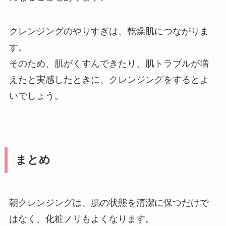
クレンジングのやりすぎは、乾燥肌につながりま
す。
そのため、肌がくすんできたり、肌トラブルが増
えたと実感したときに、クレンジングをするとよ
いでしょう。
まとめ
朝クレンジングは、肌の状態を清潔に保つだけで
はなく、化粧ノリもよくなります。