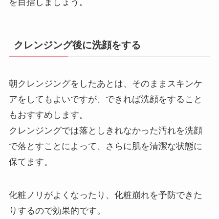
を目指しましょう。
クレンジング後に洗顔をする
朝クレンジングをしたあとは、そのままスキンケ
アをしてもよいですが、できれば洗顔をすること
もおすすめします。
クレンジングでは落としきれなかった汚れを洗顔
で落とすことによって、さらに肌を清潔な状態に
保てます。
化粧ノリがよくなったり、化粧崩れを予防できた
りするので効果的です。