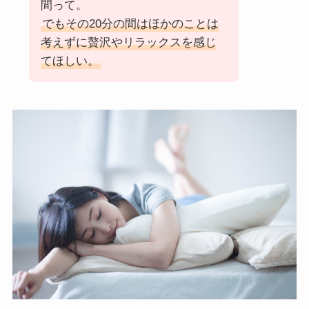
間って。
でもその20分の間はほかのことは
考えずに贅沢やリラックスを感じ
てほしい。