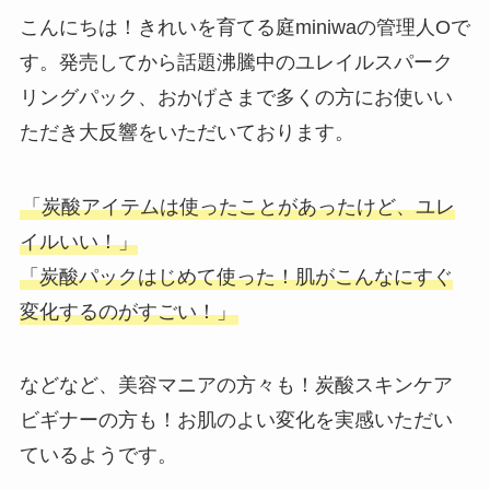
こんにちは！きれいを育てる庭miniwaの管理人Oで
す。発売してから話題沸騰中のユレイルスパーク
リングパック、おかげさまで多くの方にお使いい
ただき大反響をいただいております。
「炭酸アイテムは使ったことがあったけど、ユレ
イルいい！」
「炭酸パックはじめて使った！肌がこんなにすぐ
変化するのがすごい！」
などなど、美容マニアの方々も！炭酸スキンケア
ビギナーの方も！お肌のよい変化を実感いただい
ているようです。