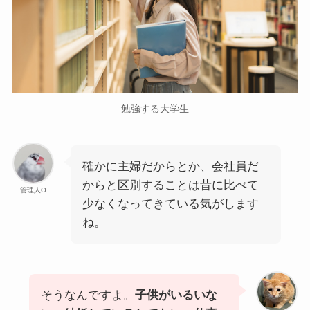
勉強する大学生
確かに主婦だからとか、会社員だ
からと区別することは昔に比べて
管理人O
少なくなってきている気がします
ね。
そうなんですよ。
子供がいるいな