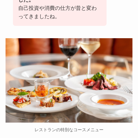
自己投資や消費の仕方が昔と変わ
ってきましたね。
レストランの特別なコースメニュー