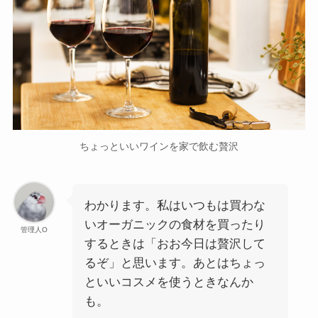
ちょっといいワインを家で飲む贅沢
わかります。私はいつもは買わな
いオーガニックの食材を買ったり
管理人O
するときは「おお今日は贅沢して
るぞ」と思います。あとはちょっ
といいコスメを使うときなんか
も。