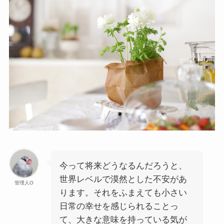
今って将来どうなるんだろうと、
世界レベルで漠然とした不安があ
管理人O
ります。それをふまえても小さい
日常の幸せを感じられることっ
て、大きな意味を持っている気が