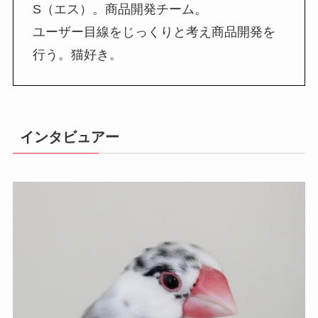
S（エス）。商品開発チーム。
ユーザー目線をじっくりと考え商品開発を
行う。猫好き。
インタビュアー