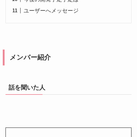
ユーザーへメッセージ
メンバー紹介
話を聞いた人