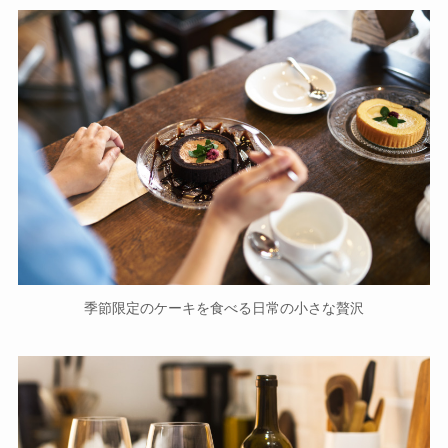
季節限定のケーキを食べる日常の小さな贅沢