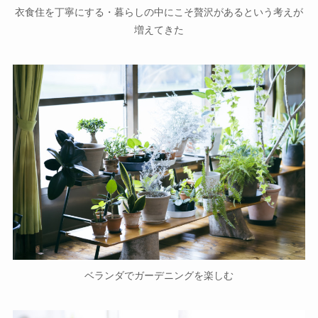
衣食住を丁寧にする・暮らしの中にこそ贅沢があるという考えが
増えてきた
ベランダでガーデニングを楽しむ