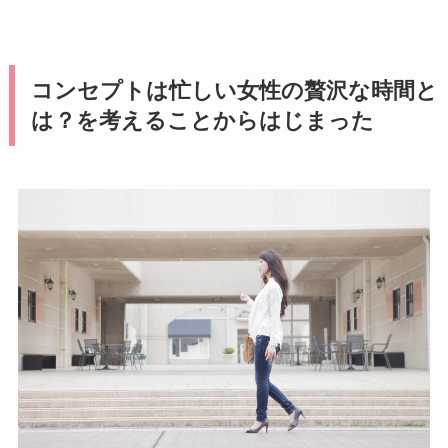
コンセプトは忙しい女性の贅沢な時間と
は？を考えることからはじまった