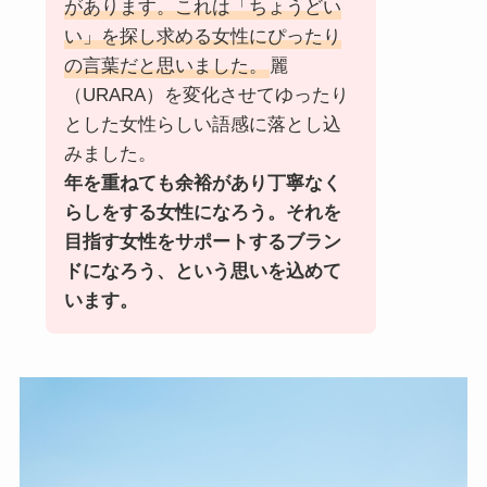
があります。これは「ちょうどい
い」を探し求める女性にぴったり
の言葉だと思いました。
麗
（URARA）を変化させてゆったり
とした女性らしい語感に落とし込
みました。
年を重ねても余裕があり丁寧なく
らしをする女性になろう。それを
目指す女性をサポートするブラン
ドになろう、という思いを込めて
います。