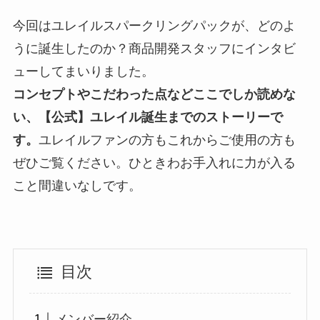
今回はユレイルスパークリングパックが、どのよ
うに誕生したのか？商品開発スタッフにインタビ
ューしてまいりました。
コンセプトやこだわった点などここでしか読めな
い、【公式】ユレイル誕生までのストーリーで
す。
ユレイルファンの方もこれからご使用の方も
ぜひご覧ください。ひときわお手入れに力が入る
こと間違いなしです。
目次
メンバー紹介