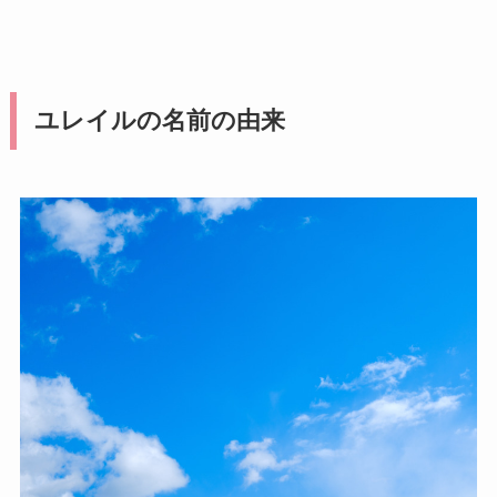
ユレイルの名前の由来