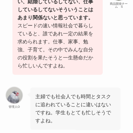
い、結婚しているしてない、仕事
商品開発チー
ム S
しているしてないそういうことは
あまり関係ないと思っています。
スピードの速い情報社会で暮らし
ていると、誰であれ一定の結果を
求められます。仕事、家事、勉
強、子育て。その中でみんな自分
の役割を果たそうと一生懸命だか
ら忙しいんですよね。
主婦でも社会人でも時間とタスク
に追われていることに違いはない
管理人O
ですね。学生もとても忙しそうで
すよね。