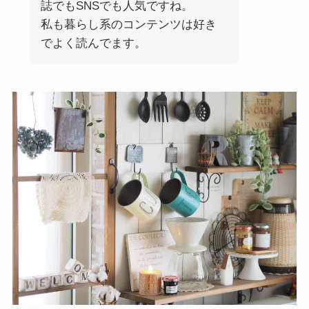
誌でもSNSでも人気ですね。
私も暮らし系のコンテンツは好き
でよく読んでます。