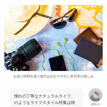
お金と時間を使う旅行はわかりやすい非日常の楽しみ
憧れの丁寧なナチュラルライフ、
のようなライフスタイル特集は雑
管理人O