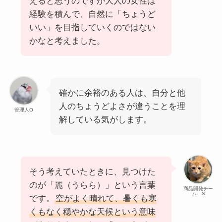
えると思うのですが大人の女性は
経験を積んで、自然に「ちょうど
いい」を目指していくのではない
かなと考えました。
確かに余裕のある人は、自分と他
人のちょうどよさが違うことを理
管理人O
解している気がします。
そう考えていたときに、見つけた
のが「麗（うらら）」という言葉
商品開発チー
ム S
です。
空がよく晴れて、暑くも寒
くもなく穏やかな天候という意味