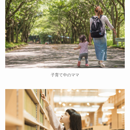
子育て中のママ