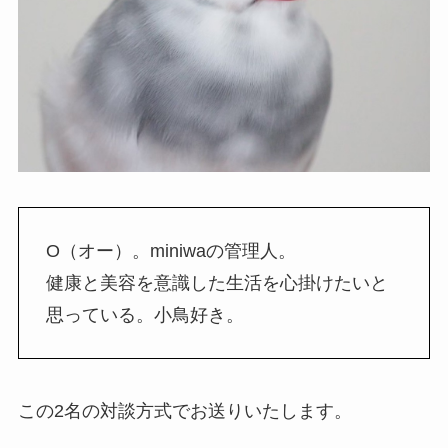
O（オー）。miniwaの管理人。
健康と美容を意識した生活を心掛けたいと
思っている。小鳥好き。
この2名の対談方式でお送りいたします。