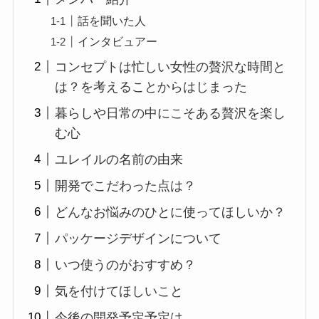
話を聞いた人
インタビュアー
コンセプトは忙しい女性の贅沢な時間と
は？を考えることからはじまった
暮らしや日常の中にこそある贅沢を楽し
む心
ユレイルの名前の由来
開発でこだわった点は？
どんなお悩みのひとに使ってほしいか？
パッケージデザインについて
いつ使うのがおすすめ？
気を付けてほしいこと
今後の開発予定予定は