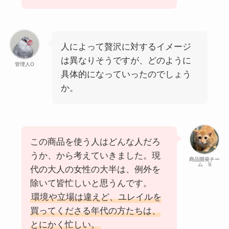
人によって贅沢に対するイメージ
は異なりそうですが、どのように
管理人O
具体的になっていったのでしょう
か。
この商品を使う人はどんな人だろ
うか、から考えていきました。現
商品開発チー
ム S
代の大人の女性の大半は、例外を
除いて皆忙しいと思うんです。
環境や立場は違えど、ユレイルを
買ってくださる年代の方たちは、
とにかく忙しい。