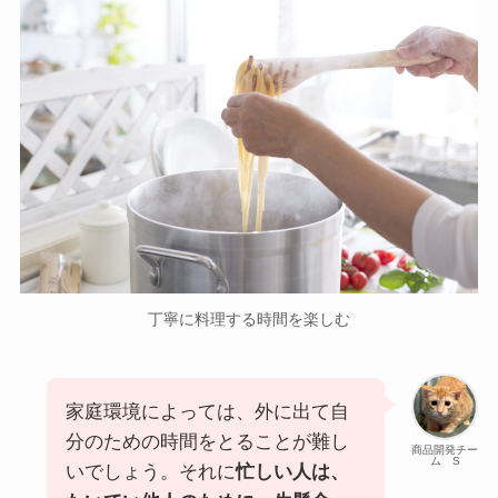
丁寧に料理する時間を楽しむ
家庭環境によっては、外に出て自
分のための時間をとることが難し
商品開発チー
ム S
いでしょう。それに
忙しい人は、